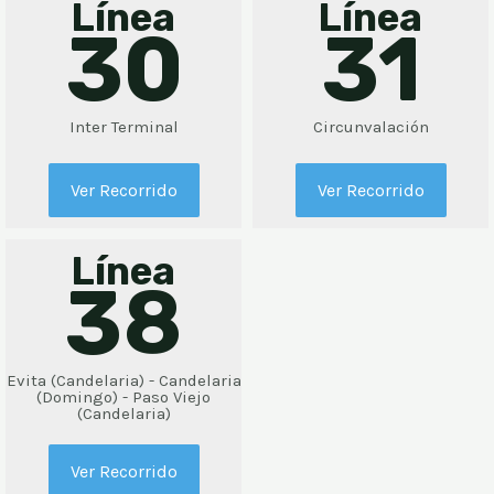
Línea
Línea
30
31
Inter Terminal
Circunvalación
Ver Recorrido
Ver Recorrido
Línea
38
Evita (Candelaria) - Candelaria
(Domingo) - Paso Viejo
(Candelaria)
Ver Recorrido