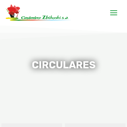
CIRCULARES